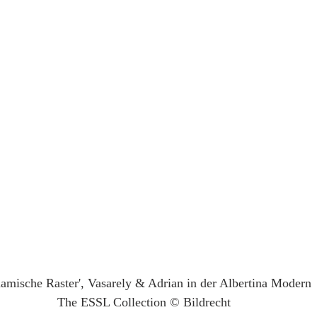
amische Raster', Vasarely & Adrian in der Albertina Modern
The ESSL Collection © Bildrecht