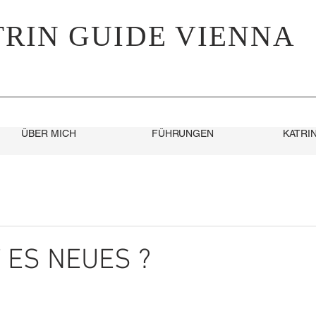
TRIN GUIDE VIENNA
ÜBER MICH
FÜHRUNGEN
KATRIN
 ES NEUES ?